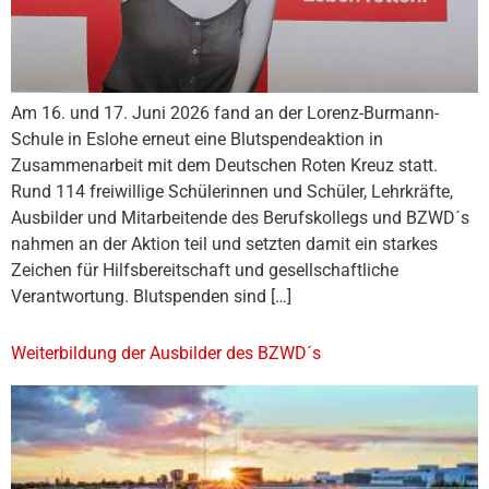
Am 16. und 17. Juni 2026 fand an der Lorenz-Burmann-
Schule in Eslohe erneut eine Blutspendeaktion in
Zusammenarbeit mit dem Deutschen Roten Kreuz statt.
Rund 114 freiwillige Schülerinnen und Schüler, Lehrkräfte,
Ausbilder und Mitarbeitende des Berufskollegs und BZWD´s
nahmen an der Aktion teil und setzten damit ein starkes
Zeichen für Hilfsbereitschaft und gesellschaftliche
Verantwortung. Blutspenden sind […]
Weiterbildung der Ausbilder des BZWD´s