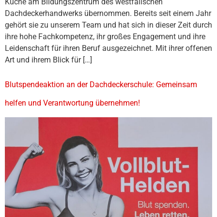
Küche am Bildungszentrum des westfälischen
Dachdeckerhandwerks übernommen. Bereits seit einem Jahr
gehört sie zu unserem Team und hat sich in dieser Zeit durch
ihre hohe Fachkompetenz, ihr großes Engagement und ihre
Leidenschaft für ihren Beruf ausgezeichnet. Mit ihrer offenen
Art und ihrem Blick für […]
Blutspendeaktion an der Dachdeckerschule: Gemeinsam
helfen und Verantwortung übernehmen!