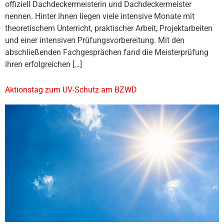
offiziell Dachdeckermeisterin und Dachdeckermeister
nennen. Hinter ihnen liegen viele intensive Monate mit
theoretischem Unterricht, praktischer Arbeit, Projektarbeiten
und einer intensiven Prüfungsvorbereitung. Mit den
abschließenden Fachgesprächen fand die Meisterprüfung
ihren erfolgreichen […]
Aktionstag zum UV-Schutz am BZWD