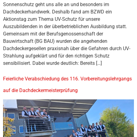
Sonnenschutz geht uns alle an und besonders im
Dachdeckerhandwerk. Deshalb fand am BZWD ein
Aktionstag zum Thema UV-Schutz für unsere
Auszubildenden in der überbetrieblichen Ausbildung statt.
Gemeinsam mit der Berufsgenossenschaft der
Bauwirtschaft (BG BAU) wurden die angehenden
Dachdeckergesellen praxisnah über die Gefahren durch UV-
Strahlung aufgeklärt und für den richtigen Schutz
sensibilisiert. Dabei wurde deutlich: Bereits […]
Feierliche Verabschiedung des 116. Vorbereitungslehrgangs
auf die Dachdeckermeisterprüfung