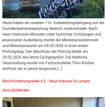
Heute haben wir unseren 116. Vorbereitungslehrgang auf die
Dachdeckermeisterprüfung feierlich verabschiedet. Nach
neun intensiven Monaten voller fachlicher Schulungen und
praxisnaher Ausbildung starten die Meisteranwärterinnen
und Meisteranwärter am 04.05.2026 in ihren ersten
Prüfungstag. Den Abschluss der Prüfung bildet am
29.05.2026 das letzte Fachgespräch. Die feierliche
Veranstaltung wurde von Fachschulleiter Timo Kösters
eröffnet, der in seiner Ansprache […]
Berufsförderungswerk e.V. : Neue Impulse für unsere
Auszubildenden