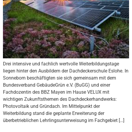
Drei intensive und fachlich wertvolle Weiterbildungstage
liegen hinter den Ausbildern der Dachdeckerschule Eslohe. In
Sonneborn beschäftigten sie sich gemeinsam mit dem
Bundesverband GebäudeGrün e.V. (BuGG) und einer
Fachdozentin des BBZ Mayen im Hause VELUX mit
wichtigen Zukunftsthemen des Dachdeckerhandwerks:
Photovoltaik und Gründach. Im Mittelpunkt der
Weiterbildung stand die geplante Erweiterung der
überbetrieblichen Lehrlingsunterweisung im Fachgebiet […]