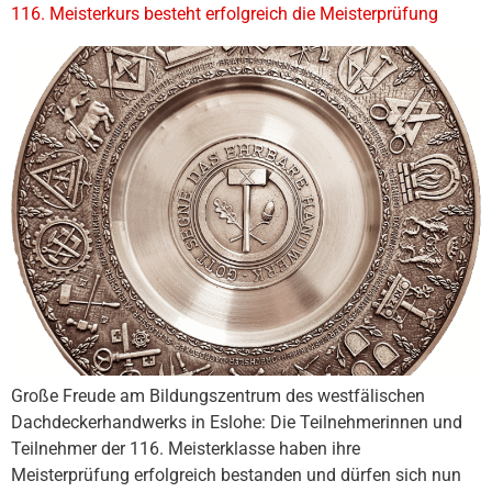
116. Meisterkurs besteht erfolgreich die Meisterprüfung
Große Freude am Bildungszentrum des westfälischen
Dachdeckerhandwerks in Eslohe: Die Teilnehmerinnen und
Teilnehmer der 116. Meisterklasse haben ihre
Meisterprüfung erfolgreich bestanden und dürfen sich nun