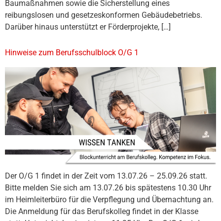
Baumaßnahmen sowie die Sicherstellung eines
reibungslosen und gesetzeskonformen Gebäudebetriebs.
Darüber hinaus unterstützt er Förderprojekte, […]
Hinweise zum Berufsschulblock O/G 1
Der O/G 1 findet in der Zeit vom 13.07.26 – 25.09.26 statt.
Bitte melden Sie sich am 13.07.26 bis spätestens 10.30 Uhr
im Heimleiterbüro für die Verpflegung und Übernachtung an.
Die Anmeldung für das Berufskolleg findet in der Klasse