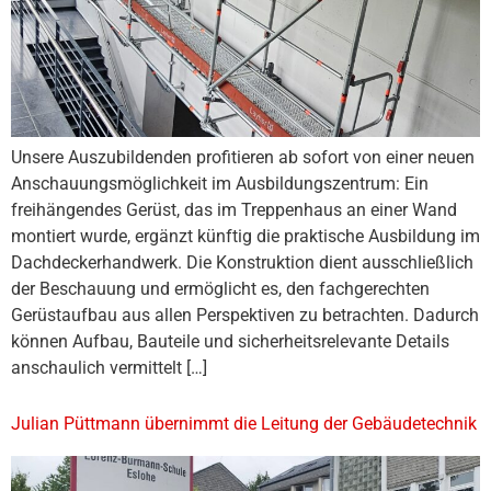
Unsere Auszubildenden profitieren ab sofort von einer neuen
Anschauungsmöglichkeit im Ausbildungszentrum: Ein
freihängendes Gerüst, das im Treppenhaus an einer Wand
montiert wurde, ergänzt künftig die praktische Ausbildung im
Dachdeckerhandwerk. Die Konstruktion dient ausschließlich
der Beschauung und ermöglicht es, den fachgerechten
Gerüstaufbau aus allen Perspektiven zu betrachten. Dadurch
können Aufbau, Bauteile und sicherheitsrelevante Details
anschaulich vermittelt […]
Julian Püttmann übernimmt die Leitung der Gebäudetechnik