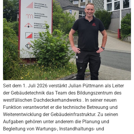
Seit dem 1. Juli 2026 verstärkt Julian Püttmann als Leiter
der Gebäudetechnik das Team des Bildungszentrum des
westfälischen Dachdeckerhandwerks . In seiner neuen
Funktion verantwortet er die technische Betreuung und
Weiterentwicklung der Gebäudeinfrastruktur. Zu seinen
Aufgaben gehören unter anderem die Planung und
Begleitung von Wartungs-, Instandhaltungs- und