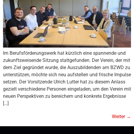
Im Berufsförderungswerk hat kürzlich eine spannende und
zukunftsweisende Sitzung stattgefunden. Der Verein, der mit
dem Ziel gegründet wurde, die Auszubildenden am BZWD zu
unterstützen, möchte sich neu aufstellen und frische Impulse
setzen. Der Vorsitzende Ulrich Lutter hat zu diesem Anlass
gezielt verschiedene Personen eingeladen, um den Verein mit
neuen Perspektiven zu bereichern und konkrete Ergebnisse
[…]
Weiter
→