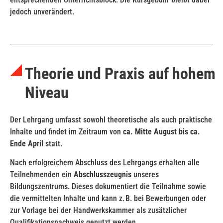
jedoch unverändert.
Theorie und Praxis auf hohem
Niveau
Der Lehrgang umfasst sowohl theoretische als auch praktische
Inhalte und findet im Zeitraum von
ca. Mitte August bis ca.
Ende April
statt.
Nach erfolgreichem Abschluss des Lehrgangs erhalten alle
Teilnehmenden ein
Abschlusszeugnis
unseres
Bildungszentrums. Dieses dokumentiert die Teilnahme sowie
die vermittelten Inhalte und kann z. B. bei Bewerbungen oder
zur Vorlage bei der Handwerkskammer als zusätzlicher
Qualifikationsnachweis genutzt werden.