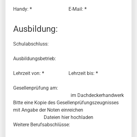
Handy:
*
E-Mail:
*
Ausbildung:
Schulabschluss:
Ausbildungsbetrieb:
Lehrzeit von:
*
Lehrzeit bis:
*
Gesellenprüfung am:
im Dachdeckerhandwerk
Bitte eine Kopie des Gesellenprüfungszeugnisses
mit Angabe der Noten einreichen
Dateien hier hochladen
Weitere Berufsabschlüsse: