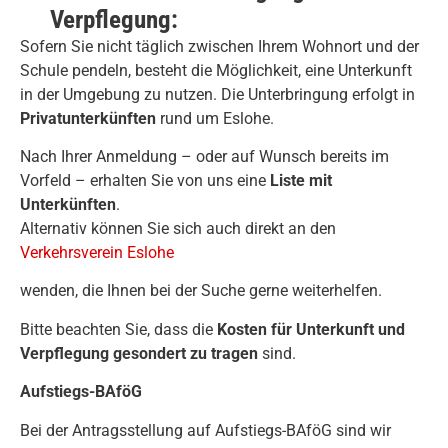
Verpflegung:
Sofern Sie nicht täglich zwischen Ihrem Wohnort und der
Schule pendeln, besteht die Möglichkeit, eine Unterkunft
in der Umgebung zu nutzen. Die Unterbringung erfolgt in
Privatunterkünften
rund um Eslohe.
Nach Ihrer Anmeldung – oder auf Wunsch bereits im
Vorfeld – erhalten Sie von uns eine
Liste mit
Unterkünften
.
Alternativ können Sie sich auch direkt an den
Verkehrsverein Eslohe
wenden, die Ihnen bei der Suche gerne weiterhelfen.
Bitte beachten Sie, dass die
Kosten für Unterkunft und
Verpflegung gesondert zu tragen
sind.
Aufstiegs-BAföG
Bei der Antragsstellung auf Aufstiegs-BAföG sind wir