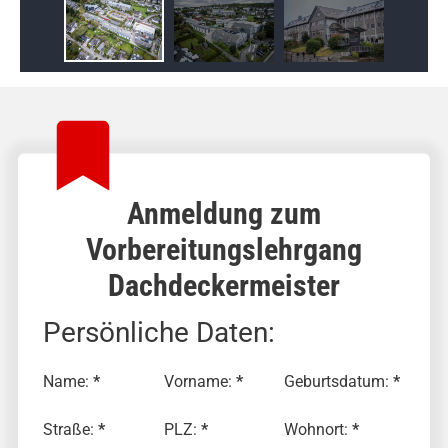
Anmeldung zum
Vorbereitungslehrgang
Dachdeckermeister
Persönliche Daten:
Name:
*
Vorname:
*
Geburtsdatum:
*
Straße:
*
PLZ:
*
Wohnort:
*