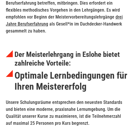
Berufserfahrung betreffen, mitbringen. Dies erfordert ein
flexibles methodisches Vorgehen in den Lehrgängen. Es wird
empfohlen vor Beginn der Meistervorbereitungslehrgänge
drei
Jahre Berufserfahrung
als Gesell*in im Dachdecker-Handwerk
gesammelt zu haben.
Der Meisterlehrgang in Eslohe bietet
zahlreiche Vorteile:
Optimale Lernbedingungen für
Ihren Meistererfolg
Unsere Schulungsräume entsprechen den neuesten Standards
und bieten eine moderne, praxisnahe Lernumgebung. Um die
Qualität unserer Kurse zu maximieren, ist die Teilnehmerzahl
auf maximal 25 Personen pro Kurs begrenzt.