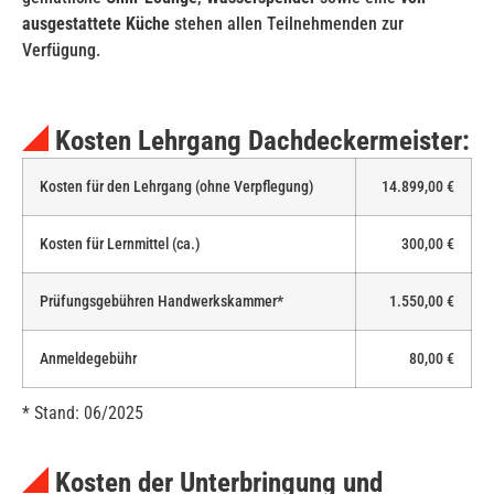
ausgestattete Küche
stehen allen Teilnehmenden zur
Verfügung.
Kosten Lehrgang Dachdeckermeister:
Kosten für den Lehrgang (ohne Verpflegung)
14.899,00 €
Kosten für Lernmittel (ca.)
300,00 €
Prüfungsgebühren Handwerkskammer*
1.550,00 €
Anmeldegebühr
80,00 €
* Stand: 06/2025
Kosten der Unterbringung und