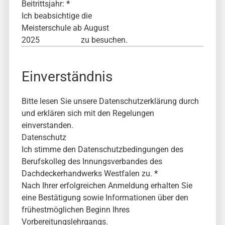
Beitrittsjahr:
*
Ich beabsichtige die
Meisterschule ab August
zu besuchen.
Einverständnis
Bitte lesen Sie unsere
Datenschutzerklärung
durch
und erklären sich mit den Regelungen
einverstanden.
Datenschutz
Ich stimme den Datenschutzbedingungen des
Berufskolleg des Innungsverbandes des
Dachdeckerhandwerks Westfalen zu.
*
Nach Ihrer erfolgreichen Anmeldung erhalten Sie
eine Bestätigung sowie Informationen über den
frühestmöglichen Beginn Ihres
Vorbereitungslehrgangs.