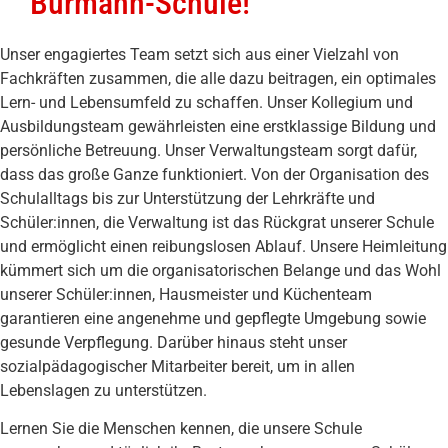
Burmann-Schule!
Unser engagiertes Team setzt sich aus einer Vielzahl von
Fachkräften zusammen, die alle dazu beitragen, ein optimales
Lern- und Lebensumfeld zu schaffen. Unser Kollegium und
Ausbildungsteam gewährleisten eine erstklassige Bildung und
persönliche Betreuung. Unser Verwaltungsteam sorgt dafür,
dass das große Ganze funktioniert. Von der Organisation des
Schulalltags bis zur Unterstützung der Lehrkräfte und
Schüler:innen, die Verwaltung ist das Rückgrat unserer Schule
und ermöglicht einen reibungslosen Ablauf. Unsere Heimleitung
kümmert sich um die organisatorischen Belange und das Wohl
unserer Schüler:innen, Hausmeister und Küchenteam
garantieren eine angenehme und gepflegte Umgebung sowie
gesunde Verpflegung. Darüber hinaus steht unser
sozialpädagogischer Mitarbeiter bereit, um in allen
Lebenslagen zu unterstützen.
Lernen Sie die Menschen kennen, die unsere Schule