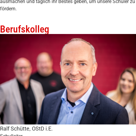
ausmachen und täglich ihr Bestes geben, um unsere Schüler zu
fördern.
Berufskolleg
Ralf Schütte, OStD i.E.