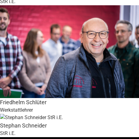
StR i.E.
Friedhelm Schlüter
Werkstattlehrer
Stephan Schneider
StR i.E.