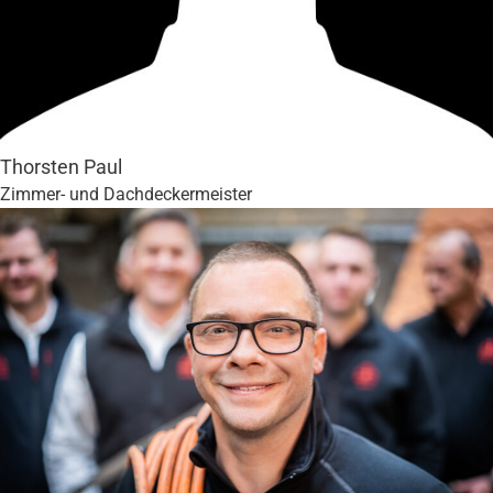
Thorsten Paul
Zimmer- und Dachdeckermeister