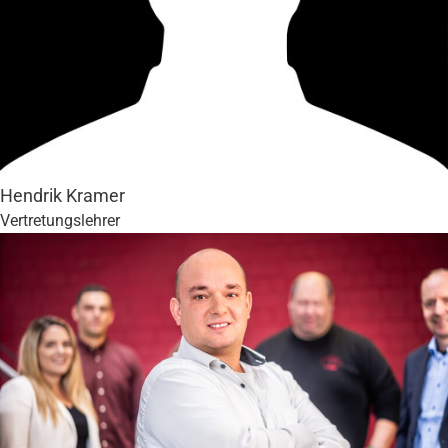
Hendrik Kramer
Vertretungslehrer