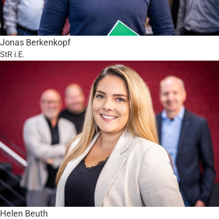
Jonas Berkenkopf
StR i.E.
Helen Beuth