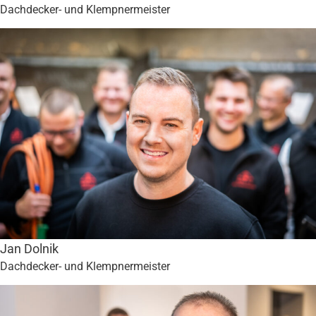
Dachdecker- und Klempnermeister
Jan Dolnik
Dachdecker- und Klempnermeister