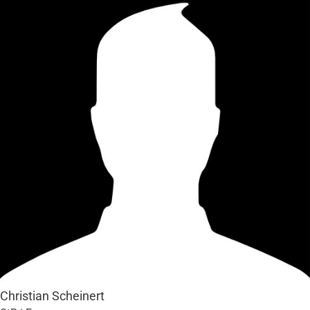
Christian Scheinert