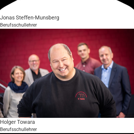
Jonas Steffen-Munsberg
Berufsschullehrer
Holger Towara
Berufsschullehrer