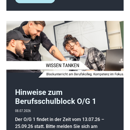
Hinweise zum
Berufsschulblock O/G 1
08.07.2026
Der O/G 1 findet in der Zeit vom 13.07.26 –
25.09.26 statt. Bitte melden Sie sich am