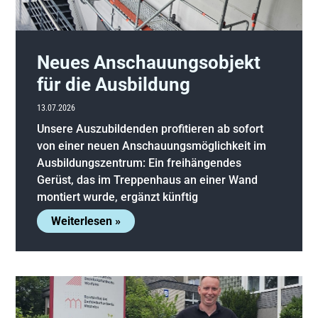
Neues Anschauungsobjekt
für die Ausbildung
13.07.2026
Unsere Auszubildenden profitieren ab sofort
von einer neuen Anschauungsmöglichkeit im
Ausbildungszentrum: Ein freihängendes
Gerüst, das im Treppenhaus an einer Wand
montiert wurde, ergänzt künftig
Weiterlesen »