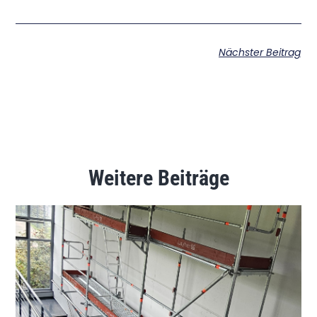
Nächster Beitrag
Weitere Beiträge