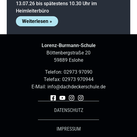
13.07.26 bis spätestens 10.30 Uhr im
Heimleiterbüro
Weiterlesen »
Lorenz-Burmann-Schule
Böttenbergstraße 20
59889 Eslohe
Telefon:
02973 97090
Telefax: 02973 970944
E-Mail:
info@dachdeckerschule.de
DATENSCHUTZ
IMPRESSUM