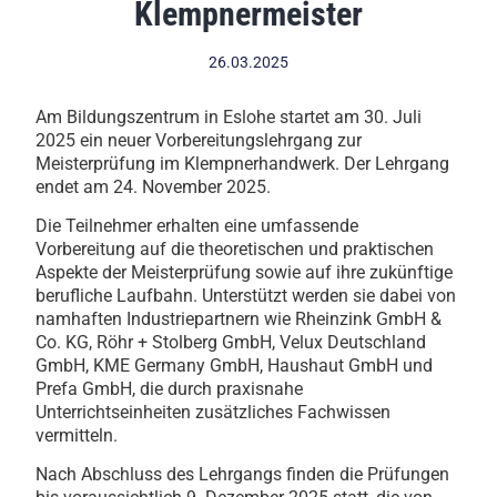
Klempnermeister
26.03.2025
Am Bildungszentrum in Eslohe startet am 30. Juli
2025 ein neuer Vorbereitungslehrgang zur
Meisterprüfung im Klempnerhandwerk. Der Lehrgang
endet am 24. November 2025.
Die Teilnehmer erhalten eine umfassende
Vorbereitung auf die theoretischen und praktischen
Aspekte der Meisterprüfung sowie auf ihre zukünftige
berufliche Laufbahn. Unterstützt werden sie dabei von
namhaften Industriepartnern wie Rheinzink GmbH &
Co. KG, Röhr + Stolberg GmbH, Velux Deutschland
GmbH, KME Germany GmbH, Haushaut GmbH und
Prefa GmbH, die durch praxisnahe
Unterrichtseinheiten zusätzliches Fachwissen
vermitteln.
Nach Abschluss des Lehrgangs finden die Prüfungen