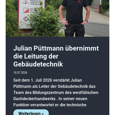
Julian Püttmann übernimmt
die Leitung der
Gebäudetechnik
10.07.2026
Seit dem 1. Juli 2026 verstärkt Julian
Püttmann als Leiter der Gebäudetechnik das
Team des Bildungszentrum des westfälischen
Dachdeckerhandwerks . In seiner neuen
Funktion verantwortet er die technische
Weiterlesen »