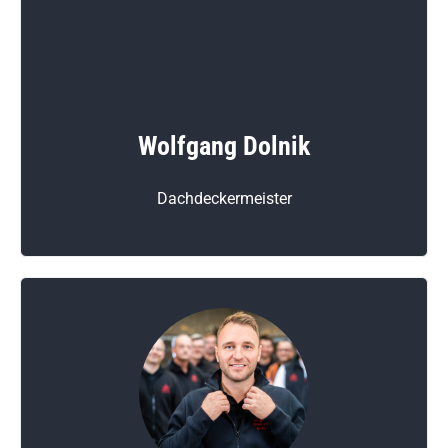
Wolfgang Dolnik
Dachdeckermeister