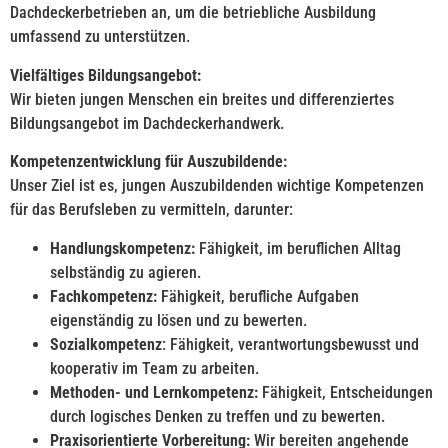
Dachdeckerbetrieben an, um die betriebliche Ausbildung
umfassend zu unterstützen.
Vielfältiges Bildungsangebot:
Wir bieten jungen Menschen ein breites und differenziertes
Bildungsangebot im Dachdeckerhandwerk.
Kompetenzentwicklung für Auszubildende:
Unser Ziel ist es, jungen Auszubildenden wichtige Kompetenzen
für das Berufsleben zu vermitteln, darunter:
Handlungskompetenz:
Fähigkeit, im beruflichen Alltag
selbständig zu agieren.
Fachkompetenz:
Fähigkeit, berufliche Aufgaben
eigenständig zu lösen und zu bewerten.
Sozialkompetenz
: Fähigkeit, verantwortungsbewusst und
kooperativ im Team zu arbeiten.
Methoden- und Lernkompetenz:
Fähigkeit, Entscheidungen
durch logisches Denken zu treffen und zu bewerten.
Praxisorientierte Vorbereitung:
Wir bereiten angehende