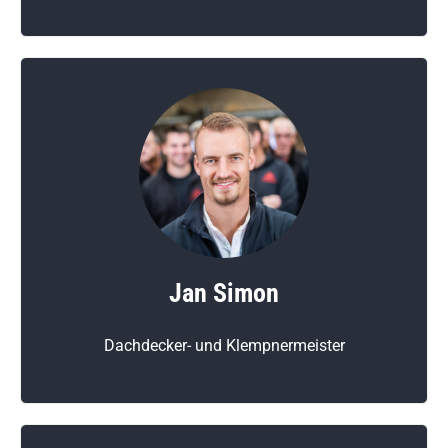
Jan Simon
Dachdecker- und Klempnermeister