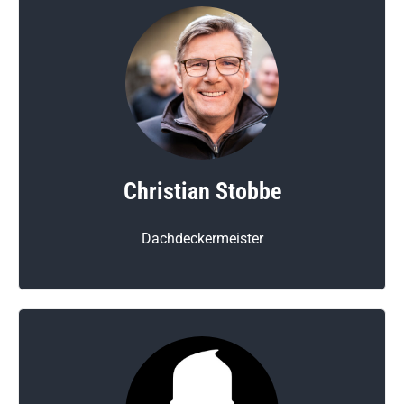
Christian Stobbe
Dachdeckermeister