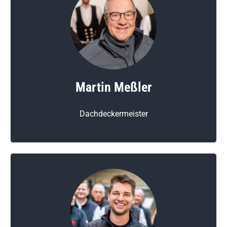
Martin Meßler
Dachdeckermeister