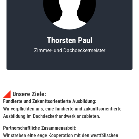
Thorsten Paul
Zimmer- und Dachdeckermeister
Unsere Ziele:
Fundierte und Zukunftsorientierte Ausbildung:
Wir verpflichten uns, eine fundierte und zukunftsorientierte
Ausbildung im Dachdeckerhandwerk anzubieten.
Partnerschaftliche Zusammenarbeit:
Wir streben eine enge Kooperation mit den westfälischen