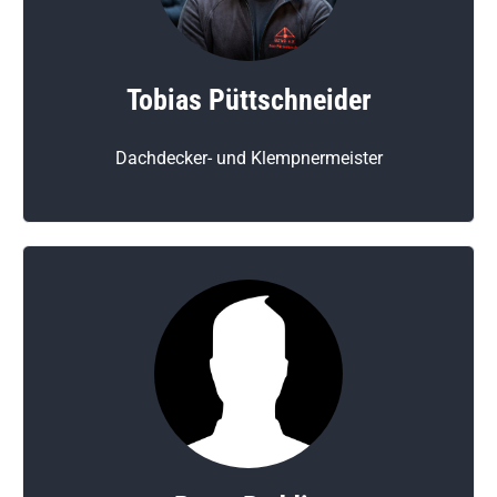
Tobias Püttschneider
Dachdecker- und Klempnermeister