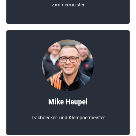
Zimmermeister
Mike Heupel
Dachdecker- und Klempnermeister