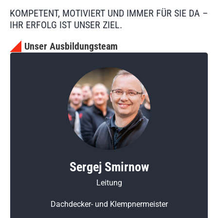
KOMPETENT, MOTIVIERT UND IMMER FÜR SIE DA –
IHR ERFOLG IST UNSER ZIEL.
Unser Ausbildungsteam
Sergej Smirnow
Leitung
Dachdecker- und Klempnermeister