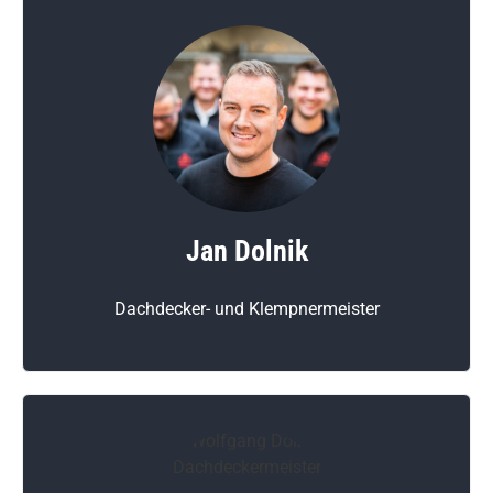
Jan Dolnik
Dachdecker- und Klempnermeister