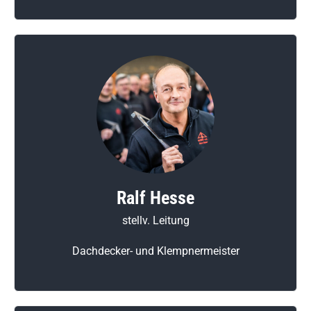
Ralf Hesse
stellv. Leitung
Dachdecker- und Klempnermeister