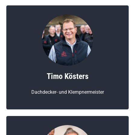
Timo Kösters
Dachdecker- und Klempnermeister