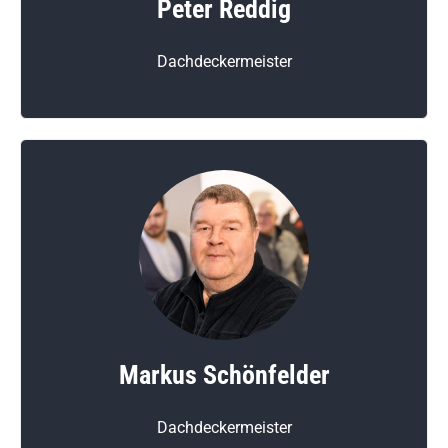
Peter Reddig
Dachdeckermeister
Markus Schönfelder
Dachdeckermeister