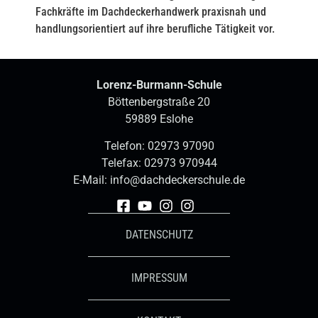
Fachkräfte im Dachdeckerhandwerk praxisnah und
handlungsorientiert auf ihre berufliche Tätigkeit vor.
Lorenz-Burmann-Schule
Böttenbergstraße 20
59889 Eslohe
Telefon:
02973 97090
Telefax: 02973 970944
E-Mail:
info@dachdeckerschule.de
DATENSCHUTZ
IMPRESSUM