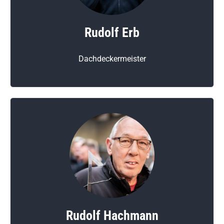
Rudolf Erb
Dachdeckermeister
Rudolf Hachmann