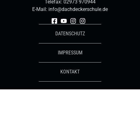
Telefax: 02973 970944
E-Mail:
info@dachdeckerschule.de
DATENSCHUTZ
IMPRESSUM
KONTAKT