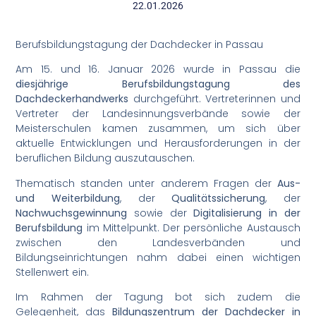
22.01.2026
Berufsbildungstagung der Dachdecker in Passau
Am 15. und 16. Januar 2026 wurde in Passau die
diesjährige Berufsbildungstagung des
Dachdeckerhandwerks
durchgeführt. Vertreterinnen und
Vertreter der Landesinnungsverbände sowie der
Meisterschulen kamen zusammen, um sich über
aktuelle Entwicklungen und Herausforderungen in der
beruflichen Bildung auszutauschen.
Thematisch standen unter anderem Fragen der
Aus-
und Weiterbildung
, der
Qualitätssicherung
, der
Nachwuchsgewinnung
sowie der
Digitalisierung in der
Berufsbildung
im Mittelpunkt. Der persönliche Austausch
zwischen den Landesverbänden und
Bildungseinrichtungen nahm dabei einen wichtigen
Stellenwert ein.
Im Rahmen der Tagung bot sich zudem die
Gelegenheit, das
Bildungszentrum der Dachdecker in