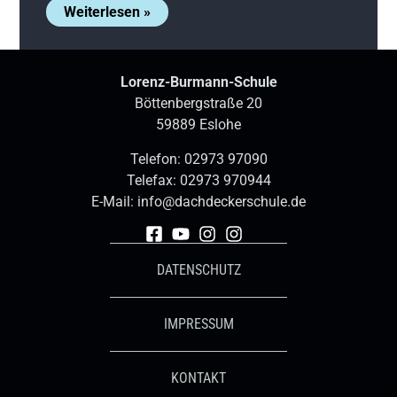
Weiterlesen »
Lorenz-Burmann-Schule
Böttenbergstraße 20
59889 Eslohe
Telefon:
02973 97090
Telefax: 02973 970944
E-Mail:
info@dachdeckerschule.de
DATENSCHUTZ
IMPRESSUM
KONTAKT