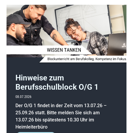
Hinweise zum
Berufsschulblock O/G 1
08.07.2026
Der O/G 1 findet in der Zeit vom 13.07.26 –
25.09.26 statt. Bitte melden Sie sich am
13.07.26 bis spätestens 10.30 Uhr im
Heimleiterbüro