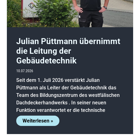
Julian Püttmann übernimmt
die Leitung der
Gebäudetechnik
10.07.2026
Seit dem 1. Juli 2026 verstärkt Julian
Püttmann als Leiter der Gebäudetechnik das
Team des Bildungszentrum des westfälischen
Dachdeckerhandwerks . In seiner neuen
Funktion verantwortet er die technische
Weiterlesen »