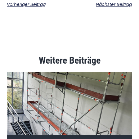
Vorheriger Beitrag
Nächster Beitrag
Weitere Beiträge