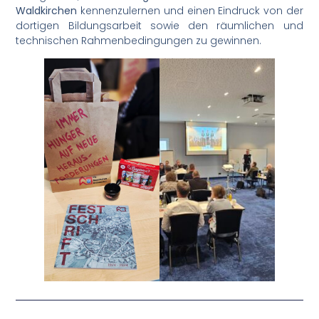
Waldkirchen
kennenzulernen und einen Eindruck von der
dortigen Bildungsarbeit sowie den räumlichen und
technischen Rahmenbedingungen zu gewinnen.