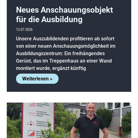
Neues Anschauungsobjekt
für die Ausbildung
13.07.2026
Unsere Auszubildenden profitieren ab sofort
von einer neuen Anschauungsmöglichkeit im
Ausbildungszentrum: Ein freihängendes
Gerüst, das im Treppenhaus an einer Wand
montiert wurde, ergänzt künftig
Weiterlesen »