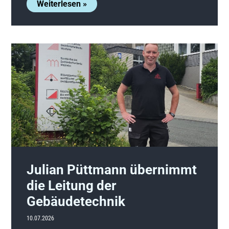
Weiterlesen »
Julian Püttmann übernimmt
die Leitung der
Gebäudetechnik
10.07.2026