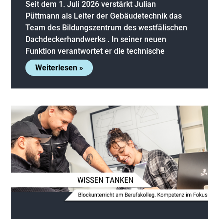
Seit dem 1. Juli 2026 verstärkt Julian
Püttmann als Leiter der Gebäudetechnik das
Team des Bildungszentrum des westfälischen
Dachdeckerhandwerks . In seiner neuen
Funktion verantwortet er die technische
Weiterlesen »