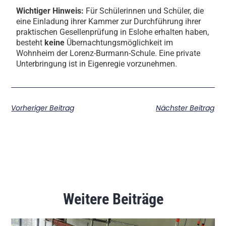
W
ichtiger Hinweis:
Für Schülerinnen und Schüler, die
eine Einladung ihrer Kammer zur Durchführung ihrer
praktischen Gesellenprüfung in Eslohe erhalten haben,
besteht
keine
Übernachtungsmöglichkeit im
Wohnheim der Lorenz-Burmann-Schule. Eine private
Unterbringung ist in Eigenregie vorzunehmen.
Vorheriger Beitrag
Nächster Beitrag
Weitere Beiträge