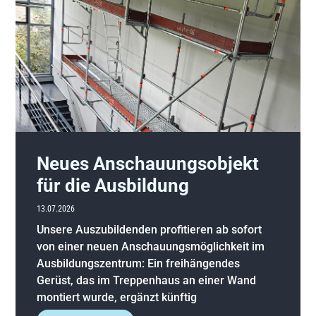
Neues Anschauungsobjekt
für die Ausbildung
13.07.2026
Unsere Auszubildenden profitieren ab sofort
von einer neuen Anschauungsmöglichkeit im
Ausbildungszentrum: Ein freihängendes
Gerüst, das im Treppenhaus an einer Wand
montiert wurde, ergänzt künftig