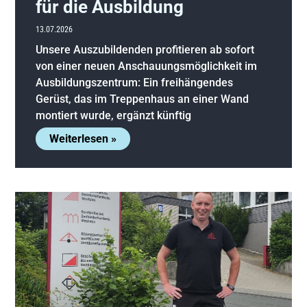
für die Ausbildung
13.07.2026
Unsere Auszubildenden profitieren ab sofort
von einer neuen Anschauungsmöglichkeit im
Ausbildungszentrum: Ein freihängendes
Gerüst, das im Treppenhaus an einer Wand
montiert wurde, ergänzt künftig
Weiterlesen »