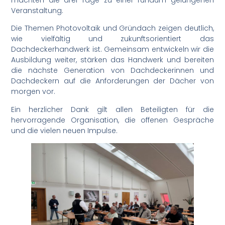
machten die drei Tage zu einer rundum gelungenen
Veranstaltung.
Die Themen Photovoltaik und Gründach zeigen deutlich,
wie vielfältig und zukunftsorientiert das
Dachdeckerhandwerk ist. Gemeinsam entwickeln wir die
Ausbildung weiter, stärken das Handwerk und bereiten
die nächste Generation von Dachdeckerinnen und
Dachdeckern auf die Anforderungen der Dächer von
morgen vor.
Ein herzlicher Dank gilt allen Beteiligten für die
hervorragende Organisation, die offenen Gespräche
und die vielen neuen Impulse.