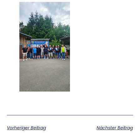
Vorheriger Beitrag
Nächster Beitrag