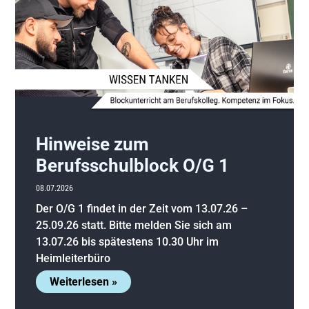
Hinweise zum
Berufsschulblock O/G 1
08.07.2026
Der O/G 1 findet in der Zeit vom 13.07.26 –
25.09.26 statt. Bitte melden Sie sich am
13.07.26 bis spätestens 10.30 Uhr im
Heimleiterbüro
Weiterlesen »