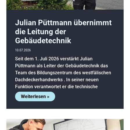
Julian Püttmann übernimmt
die Leitung der
Gebäudetechnik
10.07.2026
Seit dem 1. Juli 2026 verstärkt Julian
Püttmann als Leiter der Gebäudetechnik das
Team des Bildungszentrum des westfälischen
Dachdeckerhandwerks . In seiner neuen
Funktion verantwortet er die technische
Weiterlesen »