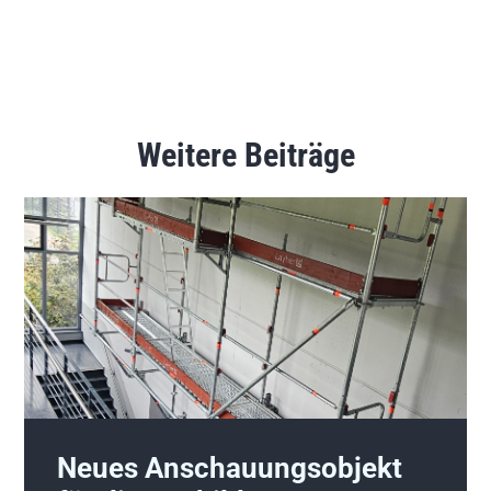
Weitere Beiträge
Neues Anschauungsobjekt